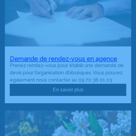
Demande de rendez-vous en agence
Prenez rendez-vous pour établir une demande de
devis pour l’organisation d’obsèques. Vous pouvez
également nous contacter au 09 70 38 01 03
En savoir plus