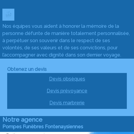
Nos équipes vous aident à honorer la mémoire de la
personne défunte de manière totalement personnalisée,
à perpétuer son souvenir dans le respect de ses
volontés, de ses valeurs et de ses convictions, pour
l’accompagner avec dignité dans son dernier voyage.
Obtenez un devis
Devis obsèques
Devis prévoyance
Devis marbrerie
Notre agence
Pompes Funèbres Fontenaysiennes