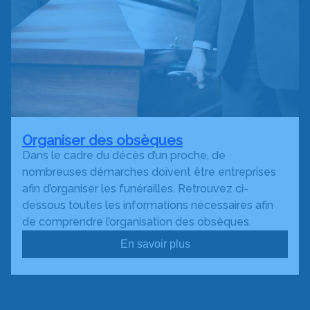
Organiser des obsèques
Dans le cadre du décès d’un proche, de
nombreuses démarches doivent être entreprises
afin d’organiser les funérailles. Retrouvez ci-
dessous toutes les informations nécessaires afin
de comprendre l’organisation des obsèques.
En savoir plus