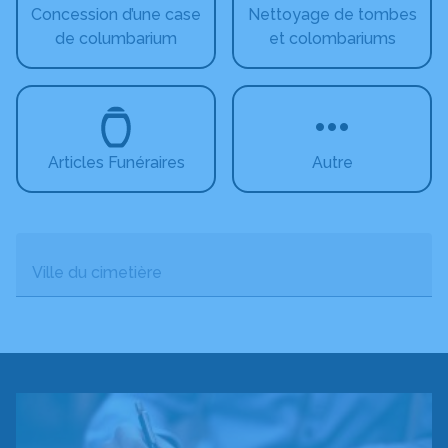
Concession d’une case
Nettoyage de tombes
de columbarium
et colombariums
Articles Funéraires
Autre
Ville du cimetière