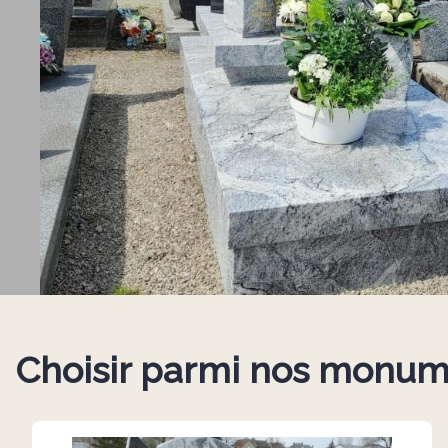
Choisir parmi nos monum