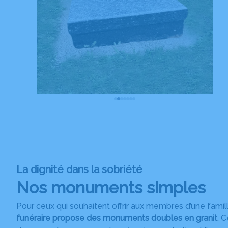
La dignité dans la sobriété
Nos monuments simples
Pour ceux qui souhaitent offrir aux membres d’une fami
funéraire propose des monuments doubles en granit
. 