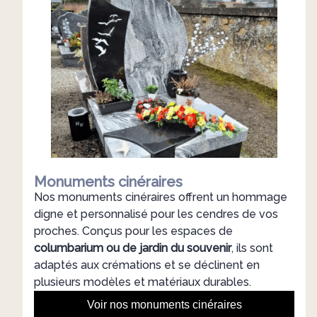
Monuments cinéraires
Nos monuments cinéraires offrent un hommage
digne et personnalisé pour les cendres de vos
proches. Conçus pour les espaces de
columbarium ou de jardin du souvenir
, ils sont
adaptés aux crémations et se déclinent en
plusieurs modèles et matériaux durables.
Voir nos monuments cinéraires