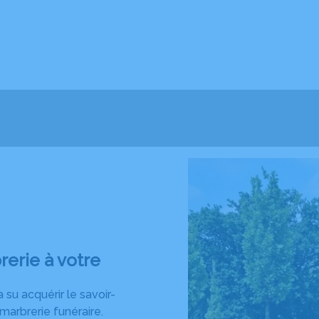
rerie à votre
a su acquérir le savoir-
 marbrerie funéraire.