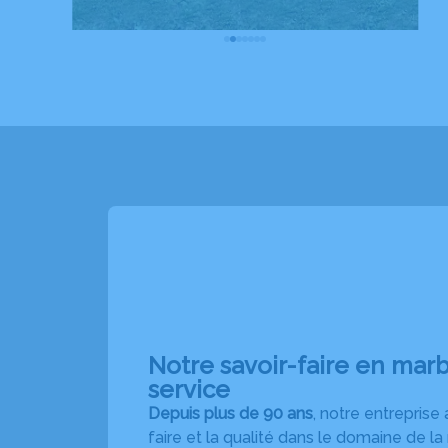
Notre savoir-faire en marb
service
Depuis plus de 90 ans
, notre entreprise 
faire et la qualité dans le domaine de la