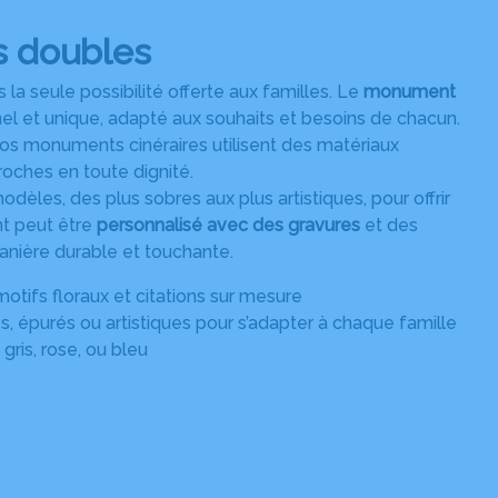
 doubles
la seule possibilité offerte aux familles. Le
monument
el et unique, adapté aux souhaits et besoins de chacun.
nos monuments cinéraires utilisent des matériaux
roches en toute dignité.
es, des plus sobres aux plus artistiques, pour offrir
 peut être
personnalisé avec des gravures
et des
anière durable et touchante.
motifs floraux et citations sur mesure
, épurés ou artistiques pour s’adapter à chaque famille
 gris, rose, ou bleu