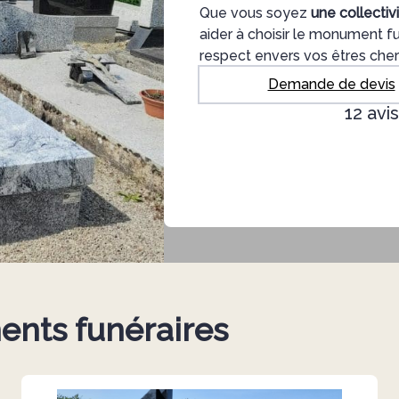
Que vous soyez
une collectivi
aider à choisir le monument fu
respect envers vos êtres cher
Demande de devis
12 avi
ents funéraires